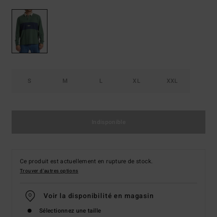
S
M
L
XL
XXL
Indisponible
Ce produit est actuellement en rupture de stock.
Trouver d'autres options
Voir la disponibilité en magasin
Sélectionnez une taille