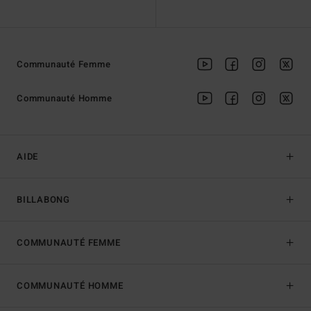
Communauté Femme
Communauté Homme
AIDE
BILLABONG
COMMUNAUTÉ FEMME
COMMUNAUTÉ HOMME