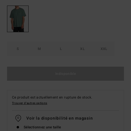
S
M
L
XL
XXL
Indisponible
Ce produit est actuellement en rupture de stock.
Trouver d'autres options
Voir la disponibilité en magasin
Sélectionnez une taille