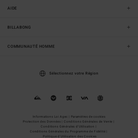
AIDE
BILLABONG
COMMUNAUTÉ HOMME
Sélectionnez votre Région
Informations Loi Agec |
Paramètres de cookies
Protection des Données |
Conditions Générales de Vente |
Conditions Générales d'Utilisation |
Conditions Générales du Programme de Fidélité |
Politique d'Utilisation des Cookies