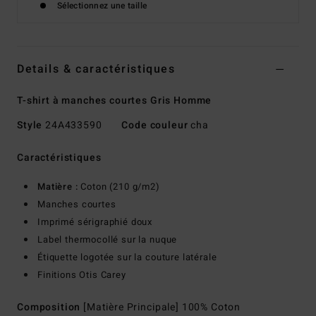
Sélectionnez une taille
Details & caractéristiques
T-shirt à manches courtes Gris Homme
Style
24A433590
Code couleur
cha
Caractéristiques
Matière :
Coton (210 g/m2)
Manches courtes
Imprimé sérigraphié doux
Label thermocollé sur la nuque
Étiquette logotée sur la couture latérale
Finitions Otis Carey
Composition
[Matière Principale] 100% Coton