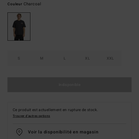
Charcoal
Couleur
S
M
L
XL
XXL
Indisponible
Ce produit est actuellement en rupture de stock.
Trouver d'autres options
Voir la disponibilité en magasin