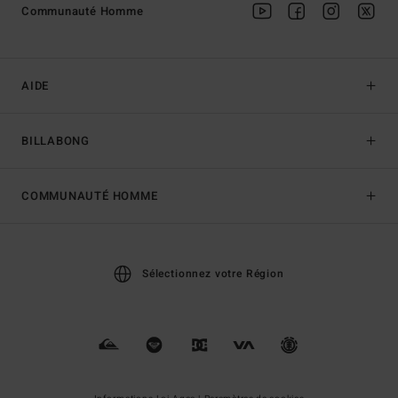
Communauté Homme
AIDE
BILLABONG
COMMUNAUTÉ HOMME
Sélectionnez votre Région