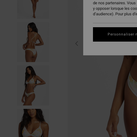
de nos partenaires. Vous
y opposer lorsque les co
d’audience). Pour plus d'
Personnaliser 