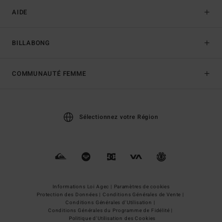
AIDE
BILLABONG
COMMUNAUTÉ FEMME
Sélectionnez votre Région
Informations Loi Agec |
Paramètres de cookies
Protection des Données |
Conditions Générales de Vente |
Conditions Générales d'Utilisation |
Conditions Générales du Programme de Fidélité |
Politique d'Utilisation des Cookies