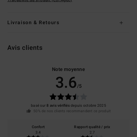
Livraison & Retours
Avis clients
Note moyenne
3.6
/5
basé sur
8 avis vérifiés
depuis octobre 2025
50% de nos clients recommandent ce produit
Confort
Rapport qualité / prix
3.4
2.7