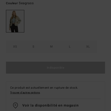
Seagrass
Couleur
XS
S
M
L
XL
Indisponible
Ce produit est actuellement en rupture de stock.
Trouver d'autres options
Voir la disponibilité en magasin