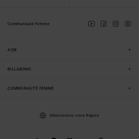
Communauté Femme
AIDE
BILLABONG
COMMUNAUTÉ FEMME
Sélectionnez votre Région