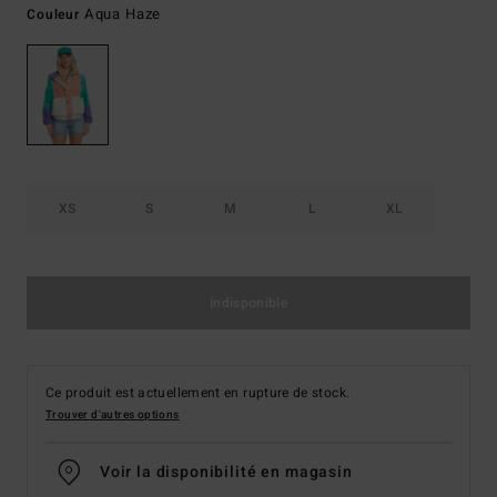
Aqua Haze
Couleur
XS
S
M
L
XL
Indisponible
Ce produit est actuellement en rupture de stock.
Trouver d'autres options
Voir la disponibilité en magasin