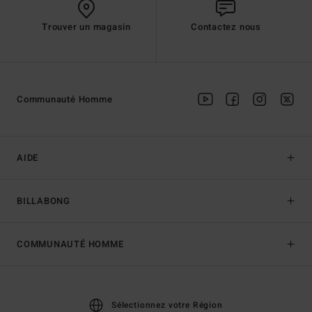
Trouver un magasin
Contactez nous
Communauté Homme
AIDE
BILLABONG
COMMUNAUTÉ HOMME
Sélectionnez votre Région