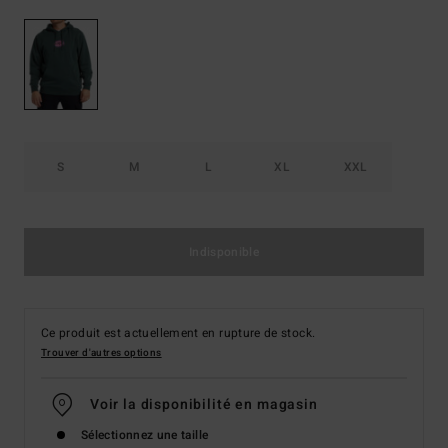
S
M
L
XL
XXL
Indisponible
Ce produit est actuellement en rupture de stock.
Trouver d'autres options
Voir la disponibilité en magasin
Sélectionnez une taille