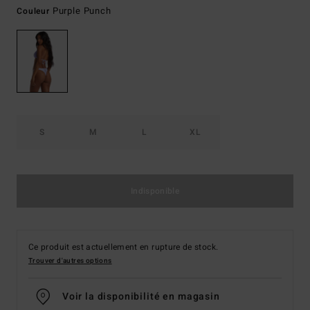
Purple Punch
Couleur
S
M
L
XL
Indisponible
Ce produit est actuellement en rupture de stock.
Trouver d'autres options
Voir la disponibilité en magasin