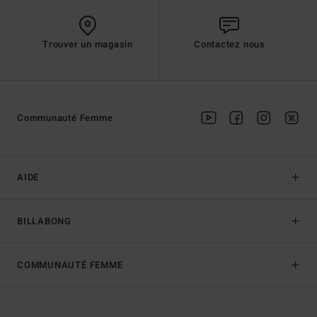
Trouver un magasin
Contactez nous
Communauté Femme
AIDE
BILLABONG
COMMUNAUTÉ FEMME