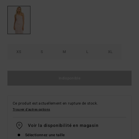
XS
S
M
L
XL
Indisponible
Ce produit est actuellement en rupture de stock.
Trouver d'autres options
Voir la disponibilité en magasin
Sélectionnez une taille