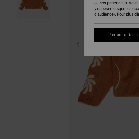
de nos partenaires. Vous
y opposer lorsque les co
d’audience). Pour plus d'
Personnaliser 