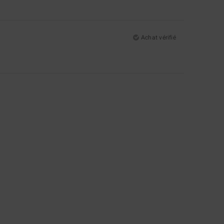
Achat vérifié