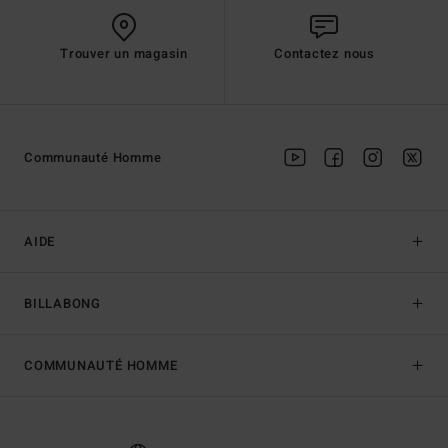
Trouver un magasin
Contactez nous
Communauté Homme
AIDE
BILLABONG
COMMUNAUTÉ HOMME