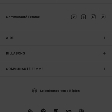
Communauté Femme
AIDE
BILLABONG
COMMUNAUTÉ FEMME
Sélectionnez votre Région