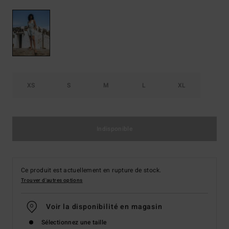
XS
S
M
L
XL
Indisponible
Ce produit est actuellement en rupture de stock.
Trouver d'autres options
Voir la disponibilité en magasin
Sélectionnez une taille