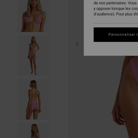
de nos partenaires. Vous
y opposer lorsque les co
d’audience). Pour plus d'
Personnaliser 