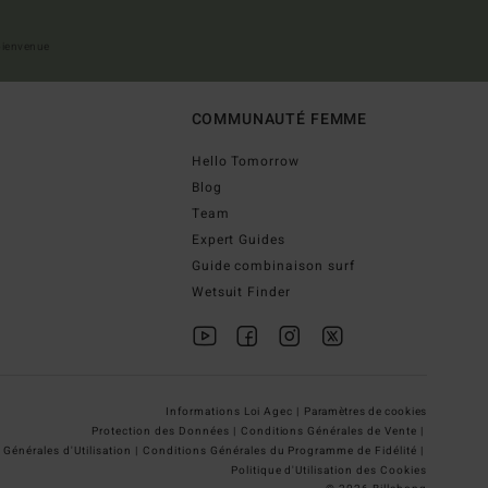
 bienvenue
COMMUNAUTÉ FEMME
Hello Tomorrow
Blog
Team
Expert Guides
Guide combinaison surf
Wetsuit Finder
Informations Loi Agec |
Paramètres de cookies
Protection des Données |
Conditions Générales de Vente |
Générales d'Utilisation |
Conditions Générales du Programme de Fidélité |
Politique d'Utilisation des Cookies