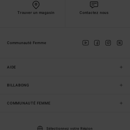
Trouver un magasin
Contactez nous
Communauté Femme
AIDE
BILLABONG
COMMUNAUTÉ FEMME
Sélectionnez votre Région