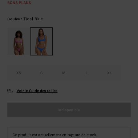
BONS PLANS
Tidal Blue
Couleur
XS
S
M
L
XL
Voir le Guide des tailles
Indisponible
Ce produit est actuellement en rupture de stock.