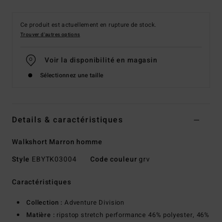
Ce produit est actuellement en rupture de stock.
Trouver d'autres options
Voir la disponibilité en magasin
Sélectionnez une taille
Details & caractéristiques
Walkshort Marron homme
Style
EBYTK03004
Code couleur
grv
Caractéristiques
Collection :
Adventure Division
Matière :
ripstop stretch performance 46% polyester, 46%