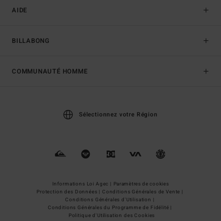
AIDE
BILLABONG
COMMUNAUTÉ HOMME
Sélectionnez votre Région
Informations Loi Agec |
Paramètres de cookies
Protection des Données |
Conditions Générales de Vente |
Conditions Générales d'Utilisation |
Conditions Générales du Programme de Fidélité |
Politique d'Utilisation des Cookies