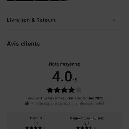
Livraison & Retours
Avis clients
Note moyenne
4.0
/5
basé sur
15 avis vérifiés
depuis septembre 2025
40% de nos clients recommandent ce produit
Confort
Rapport qualité / prix
4.1
3.7