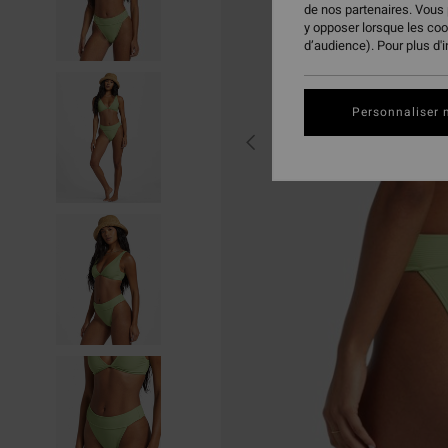
de nos partenaires. Vous
y opposer lorsque les co
d’audience). Pour plus d'
Personnaliser 