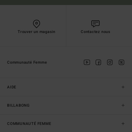
Trouver un magasin
Contactez nous
Communauté Femme
AIDE
BILLABONG
COMMUNAUTÉ FEMME