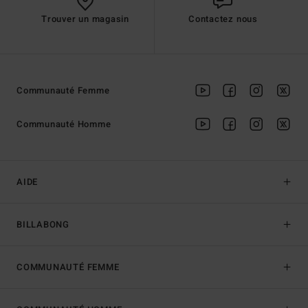
Trouver un magasin
Contactez nous
Communauté Femme
Communauté Homme
AIDE
BILLABONG
COMMUNAUTÉ FEMME