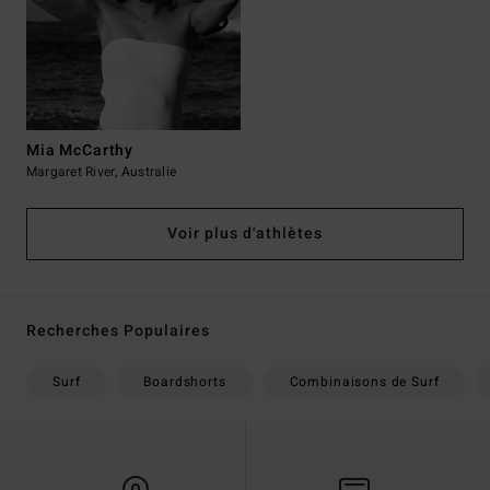
Mia McCarthy
Margaret River, Australie
Voir plus d'athlètes
Recherches Populaires
Surf
Boardshorts
Combinaisons de Surf