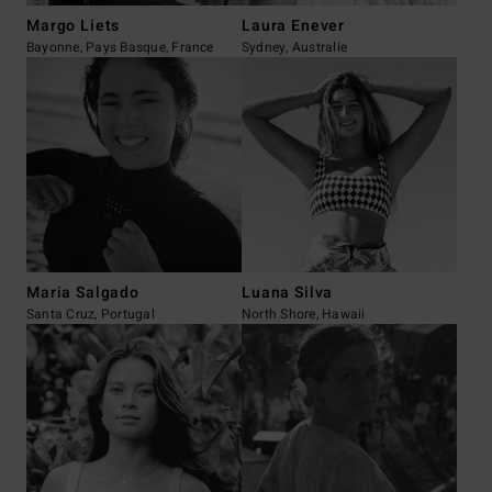
Margo Liets
Laura Enever
Bayonne, Pays Basque, France
Sydney, Australie
Maria Salgado
Luana Silva
Santa Cruz, Portugal
North Shore, Hawaii