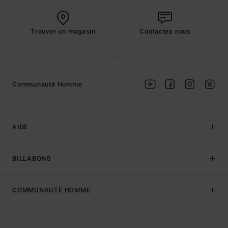
Trouver un magasin
Contactez nous
Communauté Homme
AIDE
BILLABONG
COMMUNAUTÉ HOMME