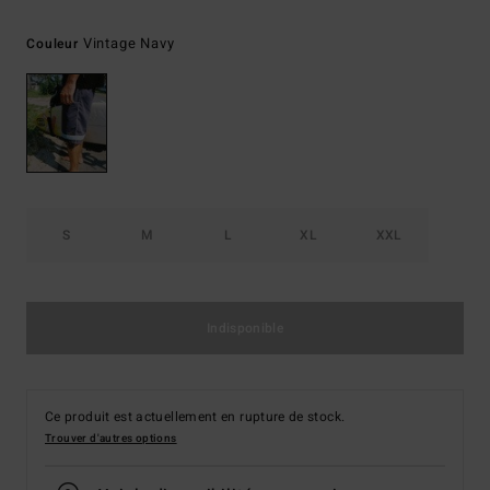
Vintage Navy
Couleur
S
M
L
XL
XXL
Indisponible
Ce produit est actuellement en rupture de stock.
Trouver d'autres options