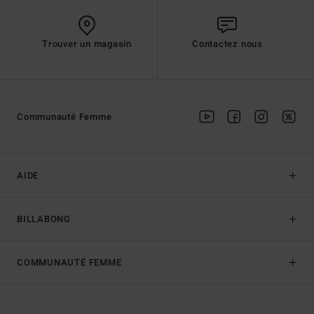
Trouver un magasin
Contactez nous
Communauté Femme
AIDE
BILLABONG
COMMUNAUTÉ FEMME