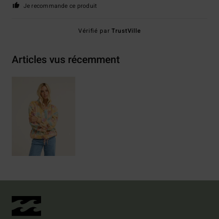
Je recommande ce produit
Vérifié par
TrustVille
Articles vus récemment