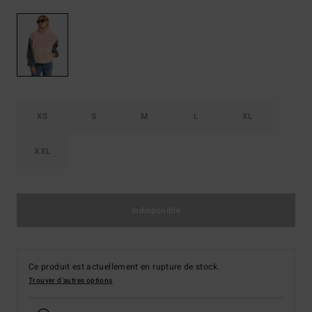
XS
S
M
L
XL
XXL
Indisponible
Ce produit est actuellement en rupture de stock.
Trouver d'autres options