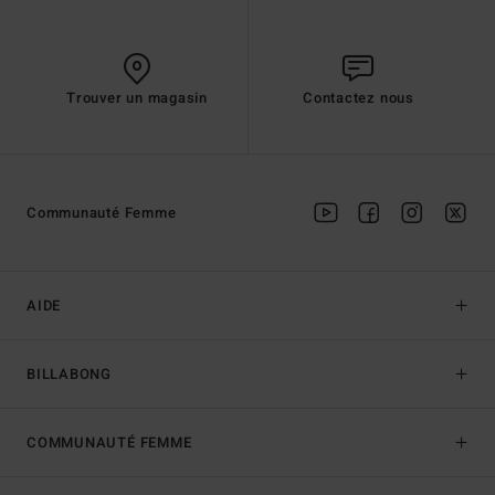
Trouver un magasin
Contactez nous
Communauté Femme
AIDE
BILLABONG
COMMUNAUTÉ FEMME