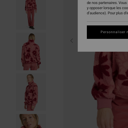
de nos partenaires. Vous
y opposer lorsque les co
d’audience). Pour plus d'
Personnaliser 