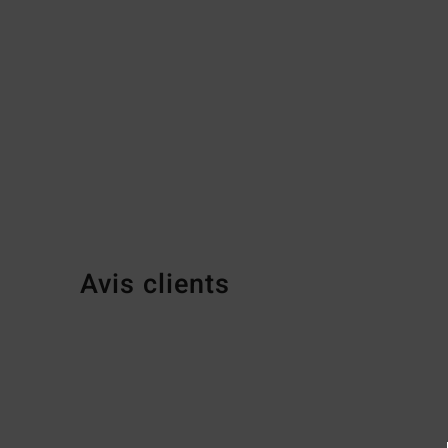
Avis clients