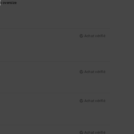
ok oversize
Achat vérifié
Achat vérifié
Achat vérifié
Achat vérifié