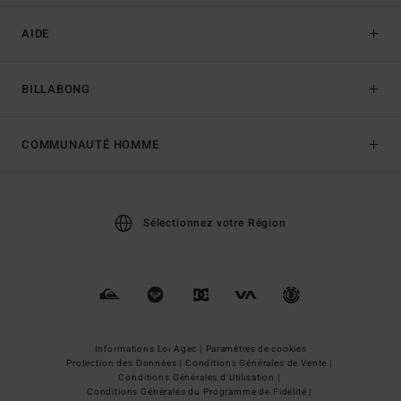
AIDE
BILLABONG
COMMUNAUTÉ HOMME
Sélectionnez votre Région
Informations Loi Agec |
Paramètres de cookies
Protection des Données |
Conditions Générales de Vente |
Conditions Générales d'Utilisation |
Conditions Générales du Programme de Fidélité |