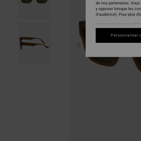
de nos partenaires. Vous
y opposer lorsque les co
d’audience). Pour plus d'
Personnaliser 