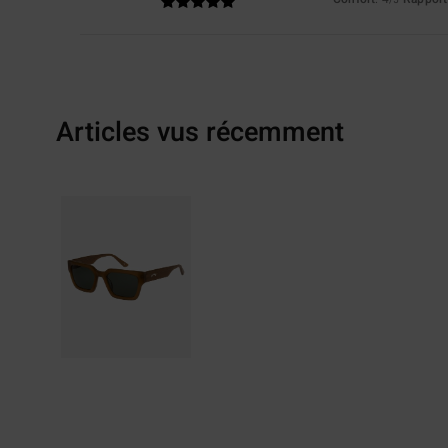
Articles vus récemment