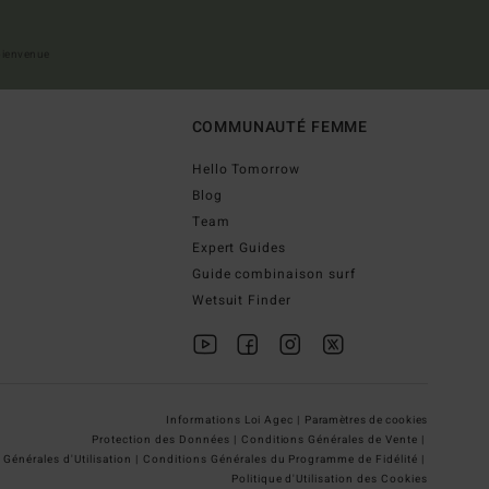
 bienvenue
COMMUNAUTÉ FEMME
Hello Tomorrow
Blog
Team
Expert Guides
Guide combinaison surf
Wetsuit Finder
Informations Loi Agec |
Paramètres de cookies
Protection des Données |
Conditions Générales de Vente |
Générales d'Utilisation |
Conditions Générales du Programme de Fidélité |
Politique d'Utilisation des Cookies