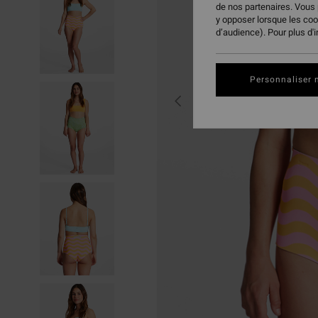
de nos partenaires. Vous
y opposer lorsque les co
d’audience). Pour plus d'
Personnaliser 