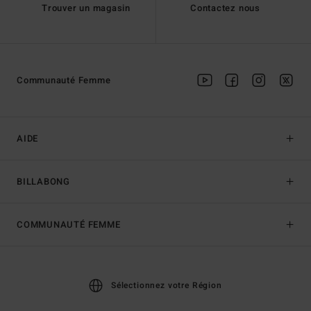
Trouver un magasin
Contactez nous
Communauté Femme
AIDE
BILLABONG
COMMUNAUTÉ FEMME
Sélectionnez votre Région