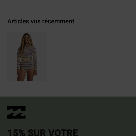
Articles vus récemment
15% SUR VOTRE