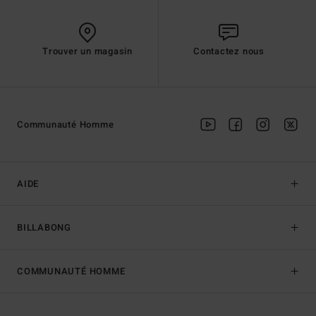
Trouver un magasin
Contactez nous
Communauté Homme
AIDE
BILLABONG
COMMUNAUTÉ HOMME