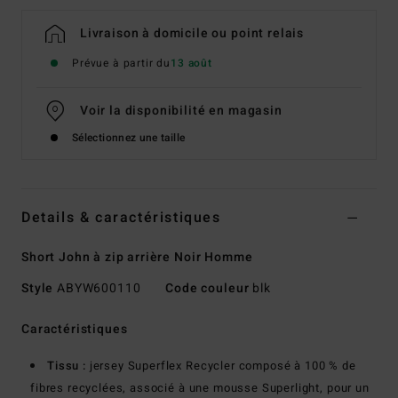
Livraison à domicile ou point relais
Prévue à partir du
13 août
Voir la disponibilité en magasin
Sélectionnez une taille
Details & caractéristiques
Short John à zip arrière Noir Homme
Style
ABYW600110
Code couleur
blk
Caractéristiques
Tissu :
jersey Superflex Recycler composé à 100 % de
fibres recyclées, associé à une mousse Superlight, pour un