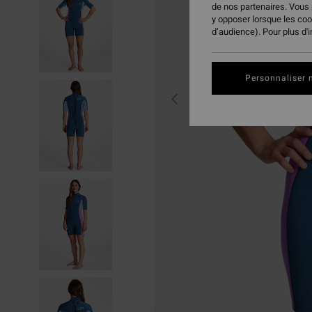
de nos partenaires. Vous
y opposer lorsque les co
d’audience). Pour plus d'
Personnaliser 