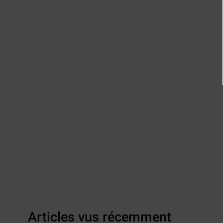
Articles vus récemment