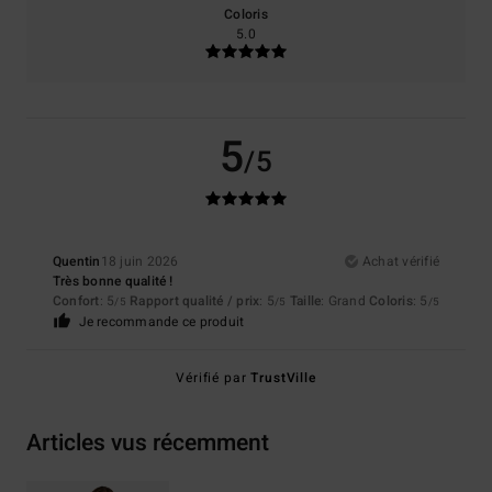
Coloris
5.0
5
/5
Quentin
18 juin 2026
Achat vérifié
Très bonne qualité !
Confort
: 5
Rapport qualité / prix
: 5
Taille
: Grand
Coloris
: 5
/5
/5
/5
Je recommande ce produit
Vérifié par
TrustVille
Articles vus récemment