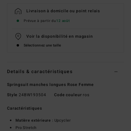
Livraison à domicile ou point relais
Prévue à partir du
12 août
Voir la disponibilité en magasin
Sélectionnez une taille
Details & caractéristiques
Springsuit manches longues Rose Femme
Style
24BW193504
Code couleur
ros
Caractéristiques
Matière extérieure :
Upcycler
Pro Stretch