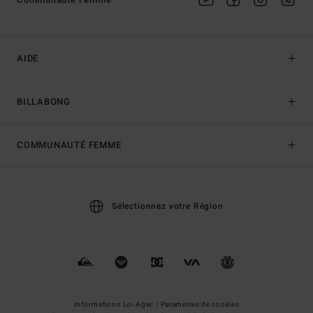
AIDE
BILLABONG
COMMUNAUTÉ FEMME
Sélectionnez votre Région
Informations Loi Agec |
Paramètres de cookies