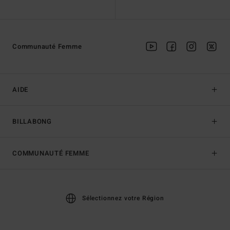
Communauté Femme
AIDE
BILLABONG
COMMUNAUTÉ FEMME
Sélectionnez votre Région