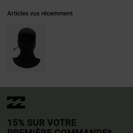
Articles vus récemment
15% SUR VOTRE