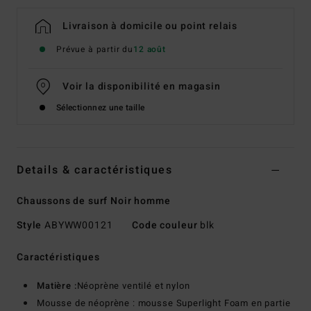
Livraison à domicile ou point relais
Prévue à partir du
12 août
Voir la disponibilité en magasin
Sélectionnez une taille
Details & caractéristiques
Chaussons de surf Noir homme
Style
ABYWW00121
Code couleur
blk
Caractéristiques
Matière :
Néoprène ventilé et nylon
Mousse de néoprène : mousse Superlight Foam en partie