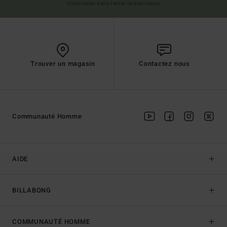
disponibles dans l'email de bienvenue
Trouver un magasin
Contactez nous
Communauté Homme
AIDE
BILLABONG
COMMUNAUTÉ HOMME