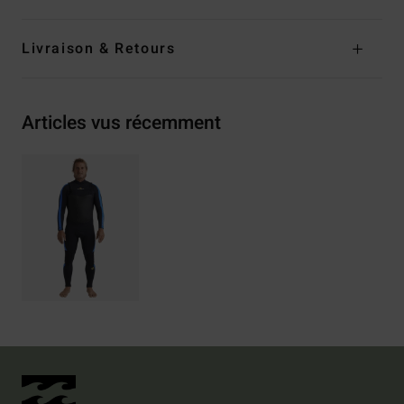
Livraison & Retours
Articles vus récemment