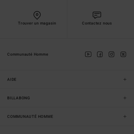
Trouver un magasin
Contactez nous
Communauté Homme
AIDE
BILLABONG
COMMUNAUTÉ HOMME