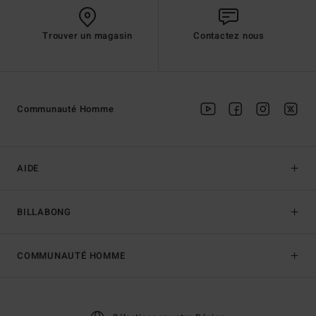
Trouver un magasin
Contactez nous
Communauté Homme
AIDE
BILLABONG
COMMUNAUTÉ HOMME