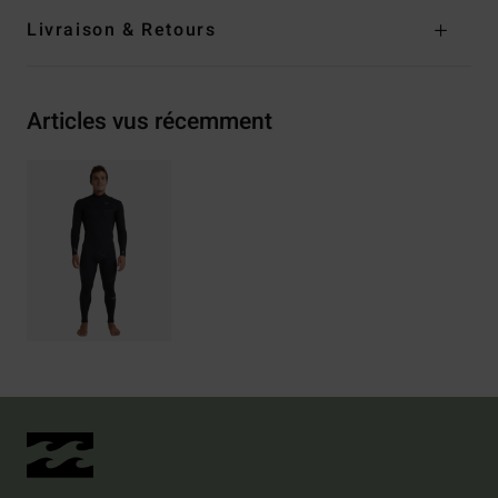
Livraison & Retours
Articles vus récemment