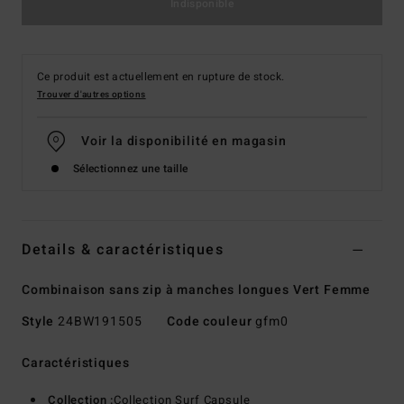
Indisponible
Ce produit est actuellement en rupture de stock.
Trouver d'autres options
Voir la disponibilité en magasin
Sélectionnez une taille
Details & caractéristiques
Combinaison sans zip à manches longues Vert Femme
Style
24BW191505
Code couleur
gfm0
Caractéristiques
Collection :
Collection Surf Capsule