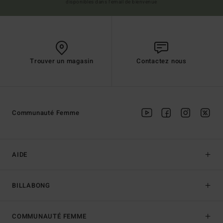
disponibles dans l'email de bienvenue
Trouver un magasin
Contactez nous
Communauté Femme
AIDE
BILLABONG
COMMUNAUTÉ FEMME