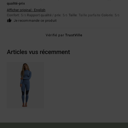
qualité-prix
Afficher original - English
Confort
: 5
Rapport qualité / prix
: 5
Taille
: Taille parfaite
Coloris
: 5
/5
/5
/5
Je recommande ce produit
Vérifié par
TrustVille
Articles vus récemment