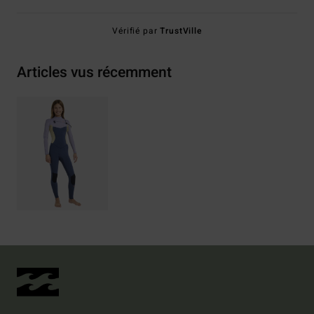
Vérifié par
TrustVille
Articles vus récemment