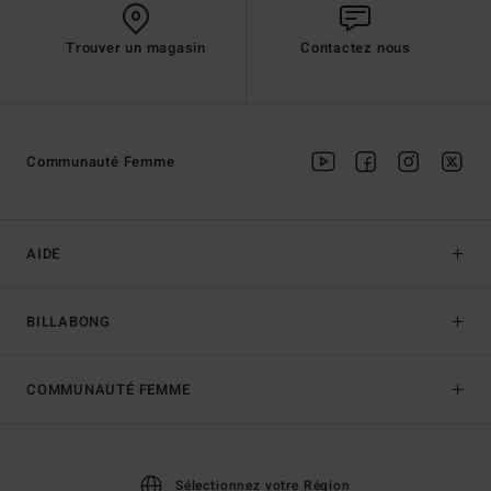
Trouver un magasin
Contactez nous
Communauté Femme
AIDE
BILLABONG
COMMUNAUTÉ FEMME
Sélectionnez votre Région