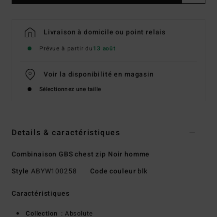
Livraison à domicile ou point relais
Prévue à partir du
13 août
Voir la disponibilité en magasin
Sélectionnez une taille
Details & caractéristiques
Combinaison GBS chest zip Noir homme
Style
ABYW100258
Code couleur
blk
Caractéristiques
Collection :
Absolute