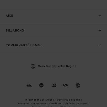
AIDE
BILLABONG
COMMUNAUTÉ HOMME
Sélectionnez votre Région
Informations Loi Agec |
Paramètres de cookies
Protection des Données |
Conditions Générales de Vente |