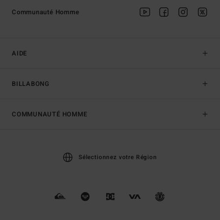
Communauté Homme
AIDE
BILLABONG
COMMUNAUTÉ HOMME
Sélectionnez votre Région