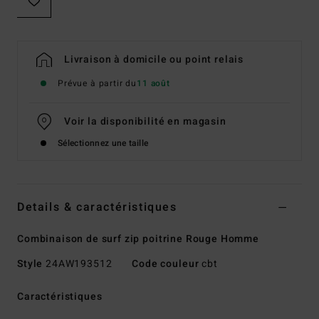
Livraison à domicile ou point relais
Prévue à partir du
11 août
Voir la disponibilité en magasin
Sélectionnez une taille
Details & caractéristiques
Combinaison de surf zip poitrine Rouge Homme
Style
24AW193512
Code couleur
cbt
Caractéristiques