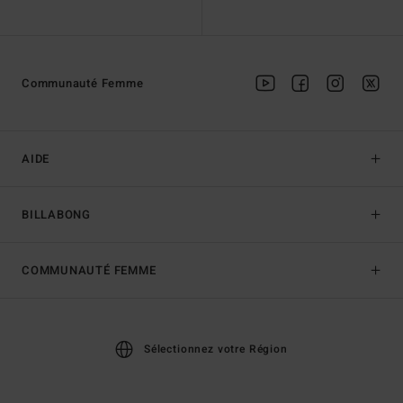
Communauté Femme
AIDE
BILLABONG
COMMUNAUTÉ FEMME
Sélectionnez votre Région