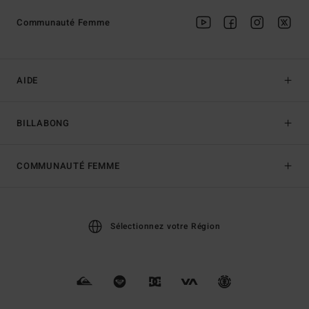
Communauté Femme
AIDE
BILLABONG
COMMUNAUTÉ FEMME
Sélectionnez votre Région