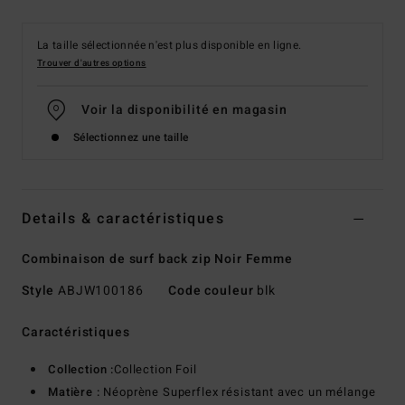
La taille sélectionnée n'est plus disponible en ligne.
Trouver d'autres options
Voir la disponibilité en magasin
Sélectionnez une taille
Details & caractéristiques
Combinaison de surf back zip Noir Femme
Style
ABJW100186
Code couleur
blk
Caractéristiques
Collection :
Collection Foil
Matière :
Néoprène Superflex résistant avec un mélange