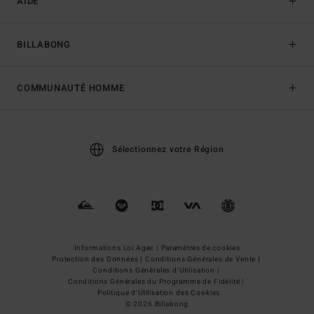
AIDE
BILLABONG
COMMUNAUTÉ HOMME
Sélectionnez votre Région
Informations Loi Agec |
Paramètres de cookies
Protection des Données |
Conditions Générales de Vente |
Conditions Générales d'Utilisation |
Conditions Générales du Programme de Fidélité |
Politique d'Utilisation des Cookies
© 2026 Billabong