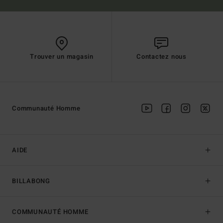
Trouver un magasin
Contactez nous
Communauté Homme
AIDE
BILLABONG
COMMUNAUTÉ HOMME