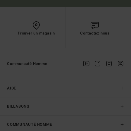
Trouver un magasin
Contactez nous
Communauté Homme
AIDE
BILLABONG
COMMUNAUTÉ HOMME