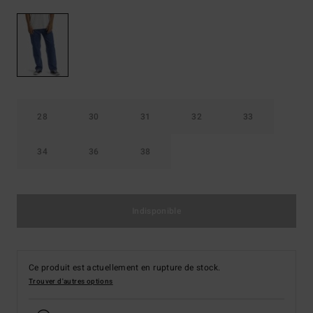
28
30
31
32
33
34
36
38
Indisponible
Ce produit est actuellement en rupture de stock.
Trouver d'autres options