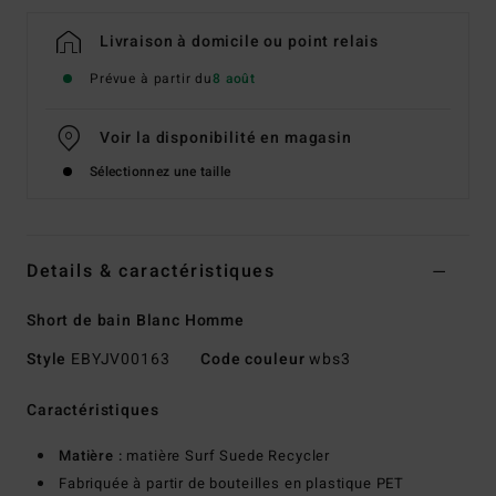
Livraison à domicile ou point relais
Prévue à partir du
8 août
Voir la disponibilité en magasin
Sélectionnez une taille
Details & caractéristiques
Short de bain Blanc Homme
Style
EBYJV00163
Code couleur
wbs3
Caractéristiques
Matière :
matière Surf Suede Recycler
Fabriquée à partir de bouteilles en plastique PET