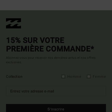
15% SUR VOTRE
PREMIÈRE COMMANDE*
Abonnez-vous pour recevoir nos dernières actus et nos offres
exclusives.
Collection
Homme
Femme
S'inscrire