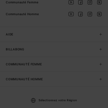
Communauté Femme
Communauté Homme
AIDE
BILLABONG
COMMUNAUTÉ FEMME
COMMUNAUTÉ HOMME
Sélectionnez votre Région