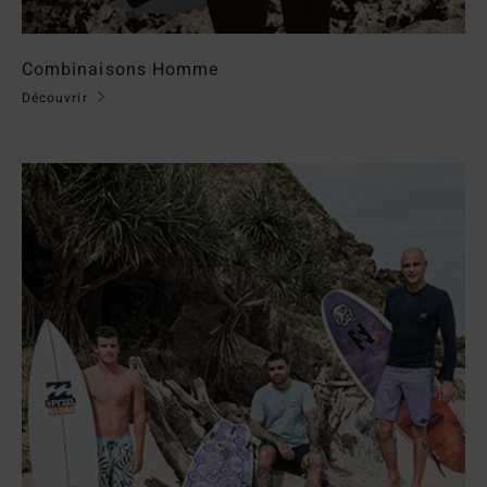
Combinaisons Homme
Découvrir