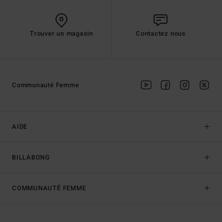
Trouver un magasin
Contactez nous
Communauté Femme
AIDE
BILLABONG
COMMUNAUTÉ FEMME