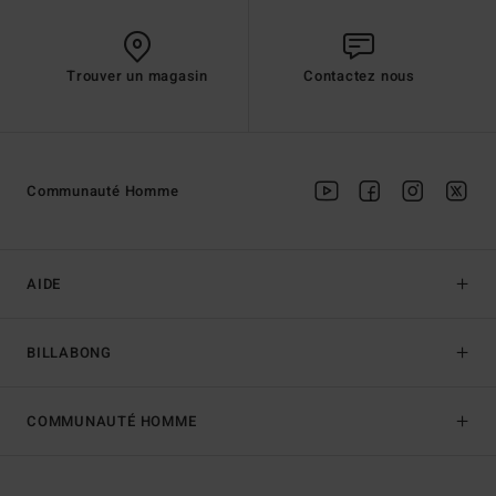
Trouver un magasin
Contactez nous
Communauté Homme
AIDE
BILLABONG
COMMUNAUTÉ HOMME