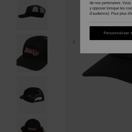
de nos partenaires. Vous
y opposer lorsque les co
d’audience). Pour plus d'
Personnaliser 