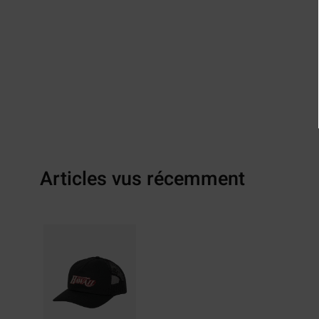
Articles vus récemment