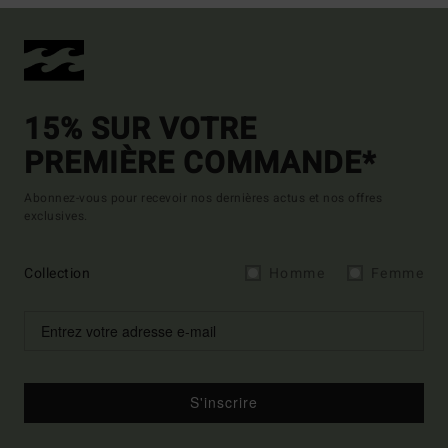
15% SUR VOTRE
PREMIÈRE COMMANDE*
Abonnez-vous pour recevoir nos dernières actus et nos offres
exclusives.
Collection
Homme
Femme
S'inscrire